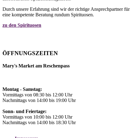
Durch unsere Erfahrung sind wir der richtige Ansprechpartner für
eine kompetente Beratung rundum Spirituosen.
zu den Spirituosen
ÖFFNUNGSZEITEN
Mary's Market am Reschenpass
Montag - Samstag:
Vormittags von 08:30 bis 12:00 Uhr
Nachmittags von 14:00 bis 19:00 Uhr
Sonn- und Feiertage:
Vormittags von 10:00 bis 12:00 Uhr
Nachmittags von 14:00 bis 18:30 Uhr