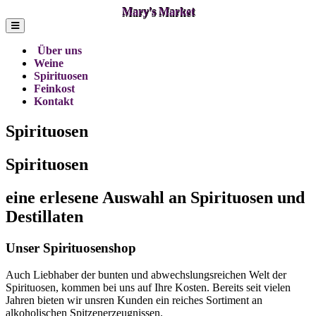
Mary's Market
Über uns
Weine
Spirituosen
Feinkost
Kontakt
Spirituosen
Spirituosen
eine erlesene Auswahl an Spirituosen und
Destillaten
Unser Spirituosenshop
Auch Liebhaber der bunten und abwechslungsreichen Welt der
Spirituosen, kommen bei uns auf Ihre Kosten. Bereits seit vielen
Jahren bieten wir unsren Kunden ein reiches Sortiment an
alkoholischen Spitzenerzeugnissen.